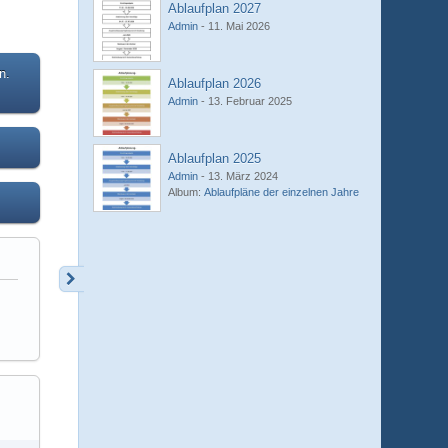
Ablaufplan 2027
Admin
-
11. Mai 2026
n.
Ablaufplan 2026
Admin
-
13. Februar 2025
Ablaufplan 2025
Admin
-
13. März 2024
Album:
Ablaufpläne der einzelnen Jahre