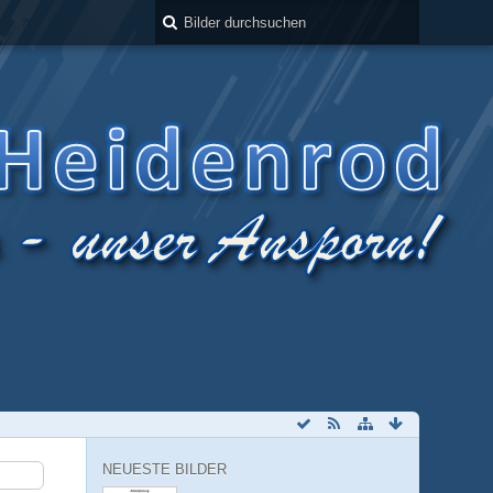
NEUESTE BILDER