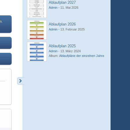
Ablaufplan 2027
Admin
-
11. Mai 2026
n.
Ablaufplan 2026
Admin
-
13. Februar 2025
Ablaufplan 2025
Admin
-
13. März 2024
Album:
Ablaufpläne der einzelnen Jahre