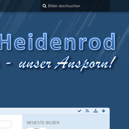
NEUESTE BILDER