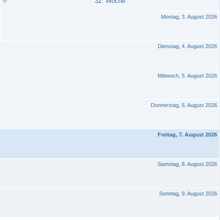
32. Woche
Montag, 3. August 2026
Dienstag, 4. August 2026
Mittwoch, 5. August 2026
Donnerstag, 6. August 2026
Freitag, 7. August 2026
Samstag, 8. August 2026
Sonntag, 9. August 2026