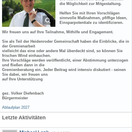
die Möglichkeit zur Mitgestaltung.
Helfen Sie mit Ihren Vorschlägen
sinnvolle Maßnahmen, pfiffige Ideen,
Einsparpotentiale zu identifizieren.
Wir freuen uns auf Ihre Teilnahme, Mithilfe und Engagement.
Sie als Teil der Heidenroder Gemeinschaft haben die Einblicke, die in
der Gremienarbeit
vielleicht das eine oder andere Mal überdeckt sind, so können Sie
frischen Wind einhauchen.
Ihre Vorschläge werden veröffentlicht, einer Abstimmung unterzogen
und fließen dann in die
Gremienberatung ein. Jeder Beitrag wird intensiv diskutiert - seinen
Sie dabei, wir freuen uns
auf Ihre Unterstützung
gez. Volker Diefenbach
Bürgermeister
Ablaufplan 2027
Letzte Aktivitäten