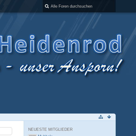
NEUESTE MITGLIEDER