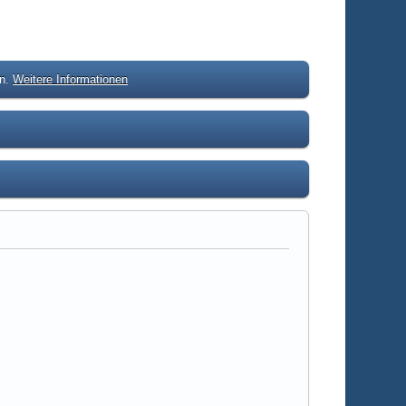
en.
Weitere Informationen