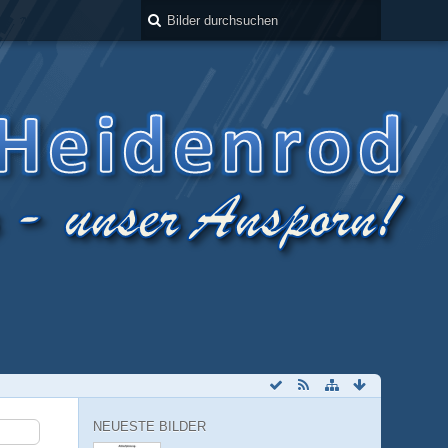
NEUESTE BILDER