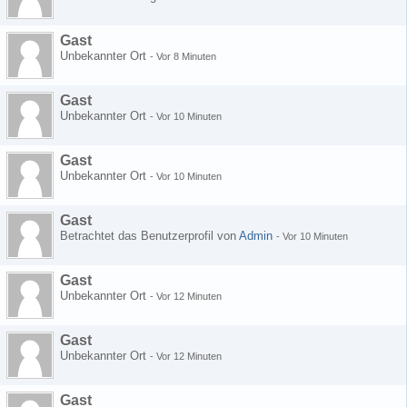
Gast
Unbekannter Ort
-
Vor 8 Minuten
Gast
Unbekannter Ort
-
Vor 10 Minuten
Gast
Unbekannter Ort
-
Vor 10 Minuten
Gast
Betrachtet das Benutzerprofil von
Admin
-
Vor 10 Minuten
Gast
Unbekannter Ort
-
Vor 12 Minuten
Gast
Unbekannter Ort
-
Vor 12 Minuten
Gast