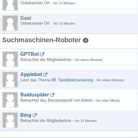
Unbekannter Ort
-
Vor 14 Minuten
Gast
Unbekannter Ort
-
Vor 15 Minuten
Suchmaschinen-Roboter
4
GPTBot
Betrachtet die Mitgliederliste
-
Vor einem Moment
Applebot
Liest das Thema
08. Spielplatzsanierung
-
Vor einem Moment
Baiduspider
Betrachtet das Benutzerprofil von
Admin
-
Vor einer Minute
Bing
Betrachtet die Mitgliederliste
-
Vor 15 Minuten