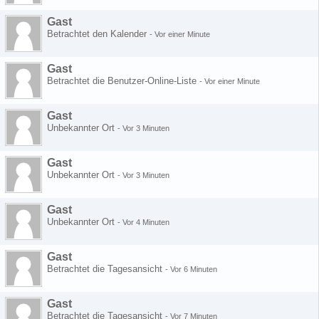
Gast
Betrachtet den Kalender
-
Vor einer Minute
Gast
Betrachtet die Benutzer-Online-Liste
-
Vor einer Minute
Gast
Unbekannter Ort
-
Vor 3 Minuten
Gast
Unbekannter Ort
-
Vor 3 Minuten
Gast
Unbekannter Ort
-
Vor 4 Minuten
Gast
Betrachtet die Tagesansicht
-
Vor 6 Minuten
Gast
Betrachtet die Tagesansicht
-
Vor 7 Minuten