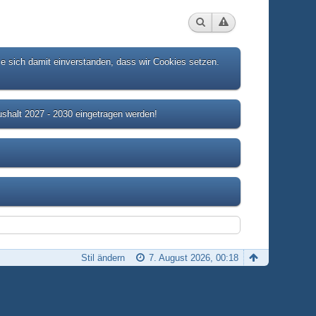
ie sich damit einverstanden, dass wir Cookies setzen.
shalt 2027 - 2030 eingetragen werden!
Stil ändern
7. August 2026, 00:18