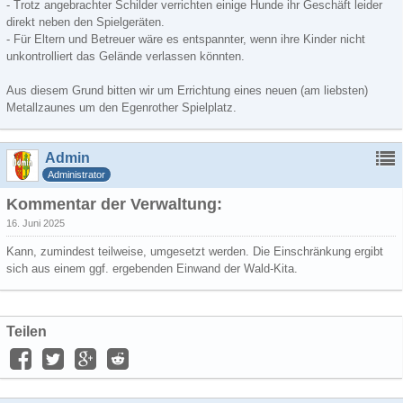
- Trotz angebrachter Schilder verrichten einige Hunde ihr Geschäft leider
direkt neben den Spielgeräten.
- Für Eltern und Betreuer wäre es entspannter, wenn ihre Kinder nicht
unkontrolliert das Gelände verlassen könnten.
Aus diesem Grund bitten wir um Errichtung eines neuen (am liebsten)
Metallzaunes um den Egenrother Spielplatz.
Admin
Administrator
Kommentar der Verwaltung:
16. Juni 2025
Kann, zumindest teilweise, umgesetzt werden. Die Einschränkung ergibt
sich aus einem ggf. ergebenden Einwand der Wald-Kita.
Teilen