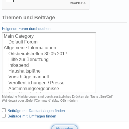
Themen und Beiträge
Folgende Foren durchsuchen
Mehrfache Markierungen sind durch zusätzliches Drücken der Taste „Strg/Ctrl“
(Windows) oder „Befehl/Command“ (Mac OS) möglich.
Beiträge mit Dateianhängen finden
Beiträge mit Umfragen finden