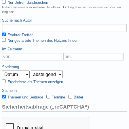
Nur Betreff durchsuchen
Geben Sie einen oder mehrere Begriffe ein. Ein Begriff muss mindestens vier Zeichen
lang sein.
Suche nach Autor
Exakter Treffer
Nur gestartete Themen des Nutzers finden
Im Zeitraum
Sortierung
Ergebnisse als Themen anzeigen
Suche in
Themen und Beiträge
Termine
Bilder
Sicherheitsabfrage („reCAPTCHA“)