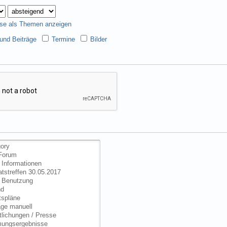
se als Themen anzeigen
nd Beiträge
Termine
Bilder