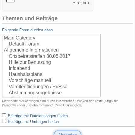
Themen und Beiträge
Folgende Foren durchsuchen
Mehrfache Markierungen sind durch zusätzliches Drücken der Taste „Strg/Ctrl“
(Windows) oder „Befehl/Command“ (Mac OS) möglich.
Beiträge mit Dateianhängen finden
Beiträge mit Umfragen finden