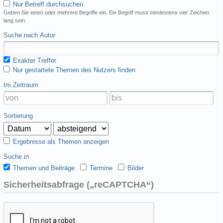
Nur Betreff durchsuchen
Geben Sie einen oder mehrere Begriffe ein. Ein Begriff muss mindestens vier Zeichen
lang sein.
Suche nach Autor
Exakter Treffer
Nur gestartete Themen des Nutzers finden
Im Zeitraum
Sortierung
Ergebnisse als Themen anzeigen
Suche in
Themen und Beiträge
Termine
Bilder
Sicherheitsabfrage („reCAPTCHA“)