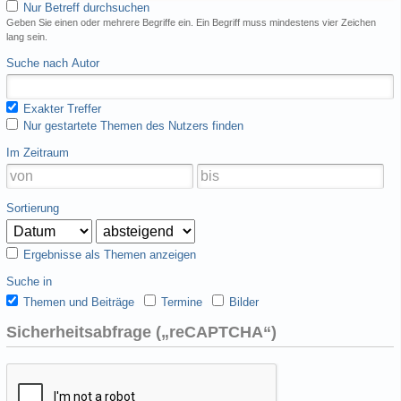
Nur Betreff durchsuchen
Geben Sie einen oder mehrere Begriffe ein. Ein Begriff muss mindestens vier Zeichen
lang sein.
Suche nach Autor
Exakter Treffer
Nur gestartete Themen des Nutzers finden
Im Zeitraum
Sortierung
Ergebnisse als Themen anzeigen
Suche in
Themen und Beiträge
Termine
Bilder
Sicherheitsabfrage („reCAPTCHA“)