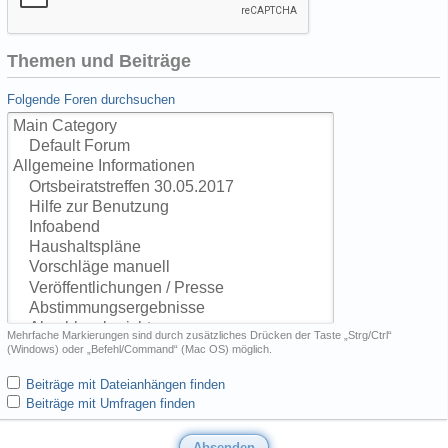
Themen und Beiträge
Folgende Foren durchsuchen
Mehrfache Markierungen sind durch zusätzliches Drücken der Taste „Strg/Ctrl“
(Windows) oder „Befehl/Command“ (Mac OS) möglich.
Beiträge mit Dateianhängen finden
Beiträge mit Umfragen finden