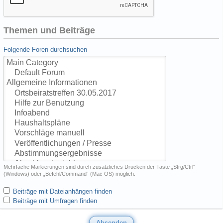
Themen und Beiträge
Folgende Foren durchsuchen
Mehrfache Markierungen sind durch zusätzliches Drücken der Taste „Strg/Ctrl“
(Windows) oder „Befehl/Command“ (Mac OS) möglich.
Beiträge mit Dateianhängen finden
Beiträge mit Umfragen finden