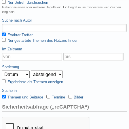
Nur Betreff durchsuchen
Geben Sie einen oder mehrere Begriffe ein. Ein Begriff muss mindestens vier Zeichen
lang sein.
Suche nach Autor
Exakter Treffer
Nur gestartete Themen des Nutzers finden
Im Zeitraum
Sortierung
Ergebnisse als Themen anzeigen
Suche in
Themen und Beiträge
Termine
Bilder
Sicherheitsabfrage („reCAPTCHA“)