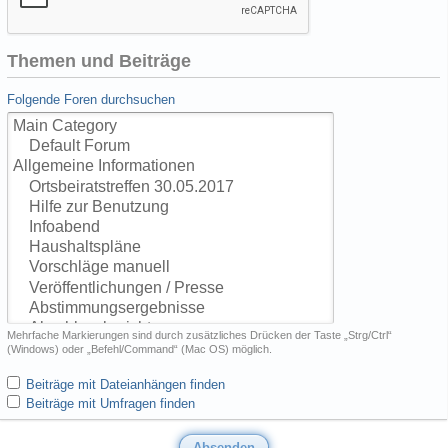
Themen und Beiträge
Folgende Foren durchsuchen
Mehrfache Markierungen sind durch zusätzliches Drücken der Taste „Strg/Ctrl“
(Windows) oder „Befehl/Command“ (Mac OS) möglich.
Beiträge mit Dateianhängen finden
Beiträge mit Umfragen finden