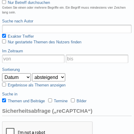
Nur Betreff durchsuchen
Geben Sie einen oder mehrere Begriffe ein. Ein Begriff muss mindestens vier Zeichen
lang sein.
Suche nach Autor
Exakter Treffer
Nur gestartete Themen des Nutzers finden
Im Zeitraum
Sortierung
Ergebnisse als Themen anzeigen
Suche in
Themen und Beiträge
Termine
Bilder
Sicherheitsabfrage („reCAPTCHA“)