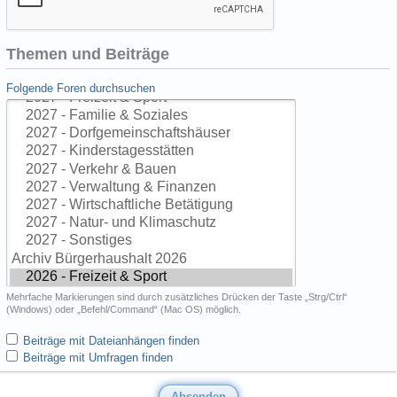
Themen und Beiträge
Folgende Foren durchsuchen
Mehrfache Markierungen sind durch zusätzliches Drücken der Taste „Strg/Ctrl“
(Windows) oder „Befehl/Command“ (Mac OS) möglich.
Beiträge mit Dateianhängen finden
Beiträge mit Umfragen finden