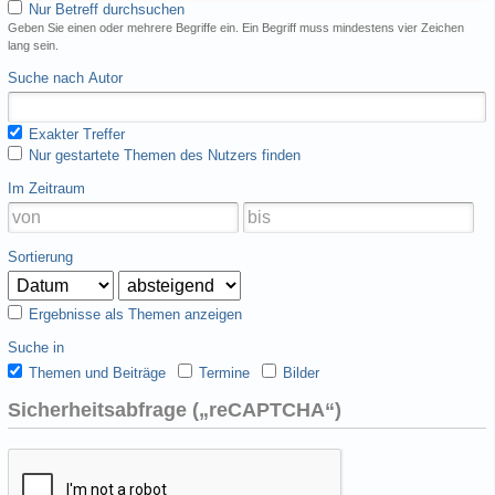
Nur Betreff durchsuchen
Geben Sie einen oder mehrere Begriffe ein. Ein Begriff muss mindestens vier Zeichen
lang sein.
Suche nach Autor
Exakter Treffer
Nur gestartete Themen des Nutzers finden
Im Zeitraum
Sortierung
Ergebnisse als Themen anzeigen
Suche in
Themen und Beiträge
Termine
Bilder
Sicherheitsabfrage („reCAPTCHA“)