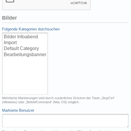
Bilder
Folgende Kategorien durchsuchen
Mehrfache Markierungen sind durch zusätzliches Drücken der Taste „Strg/Ctrl“
(Windows) oder „Befehl/Command“ (Mac OS) möglich.
Markierte Benutzer