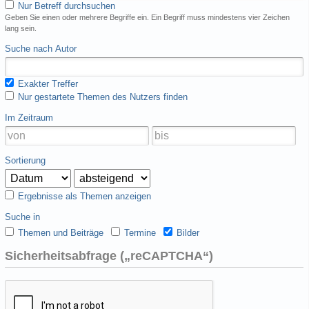
Nur Betreff durchsuchen
Geben Sie einen oder mehrere Begriffe ein. Ein Begriff muss mindestens vier Zeichen
lang sein.
Suche nach Autor
Exakter Treffer
Nur gestartete Themen des Nutzers finden
Im Zeitraum
Sortierung
Ergebnisse als Themen anzeigen
Suche in
Themen und Beiträge
Termine
Bilder
Sicherheitsabfrage („reCAPTCHA“)