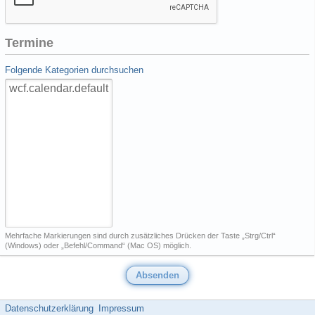
Termine
Folgende Kategorien durchsuchen
Mehrfache Markierungen sind durch zusätzliches Drücken der Taste „Strg/Ctrl“
(Windows) oder „Befehl/Command“ (Mac OS) möglich.
Datenschutzerklärung
Impressum