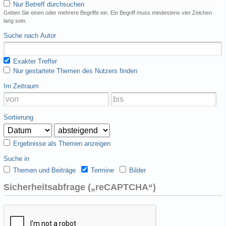
Nur Betreff durchsuchen
Geben Sie einen oder mehrere Begriffe ein. Ein Begriff muss mindestens vier Zeichen
lang sein.
Suche nach Autor
Exakter Treffer
Nur gestartete Themen des Nutzers finden
Im Zeitraum
Sortierung
Ergebnisse als Themen anzeigen
Suche in
Themen und Beiträge
Termine
Bilder
Sicherheitsabfrage („reCAPTCHA“)