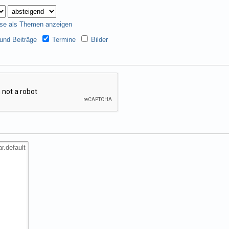
se als Themen anzeigen
nd Beiträge
Termine
Bilder