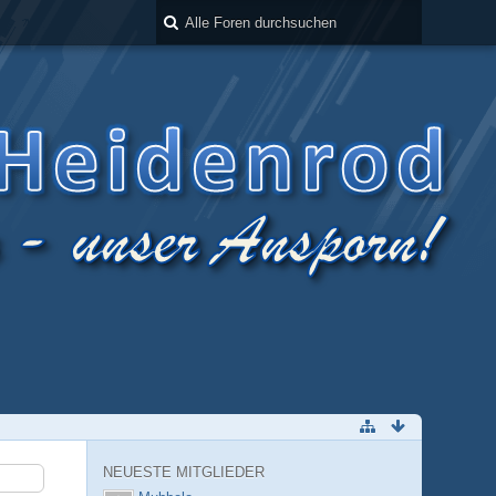
NEUESTE MITGLIEDER