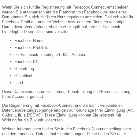
Wenn Sie sich für die Registrierung mit Facebook Connect entscheiden,
werden Sie automatisch auf die Plattform von Facebook weitergeleitet.
Dort können Sie sich mit Ihren Nutzungsdaten anmelden. Dadurch wird Ihr
Facebook-Profil mit unserer Website bzw. unseren Diensten verknüpft.
Durch diese Verknüpfung erhalten wir Zugriff auf Ihre bei Facebook
hinterlegten Daten. Dies sind vor allem:
Facebook-Name
Facebook-Profilbild
bei Facebook hinterlegte E-Mail-Adresse
Facebook-ID
Geburtstag
Geschlecht
Land
Diese Daten werden zur Einrichtung, Bereitstellung und Personalisierung
Ihres Accounts genutzt.
Die Registrierung mit Facebook-Connect und die damit verbundenen
Datenverarbeitungsvorgänge erfolgen auf Grundlage Ihrer Einwilligung (Art.
6 Abs. 1 lit. a DSGVO). Diese Einwilligung können Sie jederzeit mit
Wirkung für die Zukunft widerrufen.
Weitere Informationen finden Sie in den Facebook-Nutzungsbedingungen
und den Facebook-Datenschutzbestimmungen. Diese finden Sie unter: