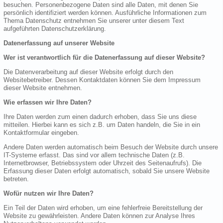
besuchen. Personenbezogene Daten sind alle Daten, mit denen Sie
persönlich identifiziert werden können. Ausführliche Informationen zum
Thema Datenschutz entnehmen Sie unserer unter diesem Text
aufgeführten Datenschutzerklärung.
Datenerfassung auf unserer Website
Wer ist verantwortlich für die Datenerfassung auf dieser Website?
Die Datenverarbeitung auf dieser Website erfolgt durch den
Websitebetreiber. Dessen Kontaktdaten können Sie dem Impressum
dieser Website entnehmen.
Wie erfassen wir Ihre Daten?
Ihre Daten werden zum einen dadurch erhoben, dass Sie uns diese
mitteilen. Hierbei kann es sich z.B. um Daten handeln, die Sie in ein
Kontaktformular eingeben.
Andere Daten werden automatisch beim Besuch der Website durch unsere
IT-Systeme erfasst. Das sind vor allem technische Daten (z.B.
Internetbrowser, Betriebssystem oder Uhrzeit des Seitenaufrufs). Die
Erfassung dieser Daten erfolgt automatisch, sobald Sie unsere Website
betreten.
Wofür nutzen wir Ihre Daten?
Ein Teil der Daten wird erhoben, um eine fehlerfreie Bereitstellung der
Website zu gewährleisten. Andere Daten können zur Analyse Ihres