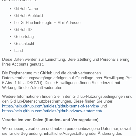
GitHub-Name
GitHub-Profilbild
bei GitHub hinterlegte E-Mail-Adresse
GitHub-ID
Geburtstag
Geschlecht
Land
Diese Daten werden zur Einrichtung, Bereitstellung und Personalisierung
Ihres Accounts genutzt.
Die Registrierung mit GitHub und die damit verbundenen
Datenverarbeitungsvorgänge erfolgen auf Grundlage Ihrer Einwilligung (Art.
6 Abs. 1 lit. a DSGVO). Diese Einwilligung können Sie jederzeit mit
Wirkung für die Zukunft widerrufen.
Weitere Informationen finden Sie in den GitHub-Nutzungsbedingungen und
den GitHub-Datenschutzbestimmungen. Diese finden Sie unter:
https://help.github.com/articles/github-terms-of-service/
und
https://help.github.com/articles/github-privacy-statement/
.
Verarbeiten von Daten (Kunden- und Vertragsdaten)
Wir erheben, verarbeiten und nutzen personenbezogene Daten nur, soweit
sie für die Begründung, inhaltliche Ausgestaltung oder Änderung des