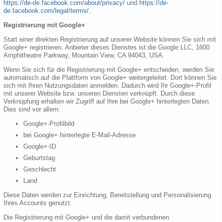
https://de-de.facebook.com/about/privacy/
und
https://de-
de.facebook.com/legal/terms/
.
Registrierung mit Google+
Statt einer direkten Registrierung auf unserer Website können Sie sich mit
Google+ registrieren. Anbieter dieses Dienstes ist die Google LLC, 1600
Amphitheatre Parkway, Mountain View, CA 94043, USA.
Wenn Sie sich für die Registrierung mit Google+ entscheiden, werden Sie
automatisch auf die Plattform von Google+ weitergeleitet. Dort können Sie
sich mit Ihren Nutzungsdaten anmelden. Dadurch wird Ihr Google+-Profil
mit unserer Website bzw. unseren Diensten verknüpft. Durch diese
Verknüpfung erhalten wir Zugriff auf Ihre bei Google+ hinterlegten Daten.
Dies sind vor allem:
Google+-Profilbild
bei Google+ hinterlegte E-Mail-Adresse
Google+-ID
Geburtstag
Geschlecht
Land
Diese Daten werden zur Einrichtung, Bereitstellung und Personalisierung
Ihres Accounts genutzt.
Die Registrierung mit Google+ und die damit verbundenen