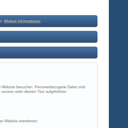
en.
Weitere Informationen
ere Website besuchen. Personenbezogene Daten sind
 unserer unter diesem Text aufgeführten
ser Website entnehmen.