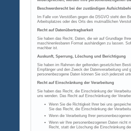
Beschwerderecht bei der zuständigen Aufsichtsbeh
Im Falle von Verstößen gegen die DSGVO steht den Betr
Arbeitsplatzes oder des Orts des mutmaßlichen Verstoß
Recht auf Datenübertragbarkeit
Sie haben das Recht, Daten, die wir auf Grundlage Ihrer
maschinenlesbaren Format aushändigen zu lassen. Sofern
machbar ist.
Auskunft, Sperrung, Löschung und Berichtigung
Sie haben im Rahmen der geltenden gesetzlichen Besti
Empfänger und den Zweck der Datenverarbeitung und gg
personenbezogene Daten können Sie sich jederzeit un
Recht auf Einschränkung der Verarbeitung
Sie haben das Recht, die Einschränkung der Verarbeit
uns wenden. Das Recht auf Einschränkung der Verarbeit
Wenn Sie die Richtigkeit Ihrer bei uns gespeich
Sie das Recht, die Einschränkung der Verarbeit
Wenn die Verarbeitung Ihrer personenbezogenen 
Wenn wir Ihre personenbezogenen Daten nicht m
Recht, statt der Löschung die Einschränkung de