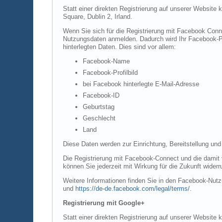
Statt einer direkten Registrierung auf unserer Website
Square, Dublin 2, Irland.
Wenn Sie sich für die Registrierung mit Facebook Conn
Nutzungsdaten anmelden. Dadurch wird Ihr Facebook-Pro
hinterlegten Daten. Dies sind vor allem:
Facebook-Name
Facebook-Profilbild
bei Facebook hinterlegte E-Mail-Adresse
Facebook-ID
Geburtstag
Geschlecht
Land
Diese Daten werden zur Einrichtung, Bereitstellung und
Die Registrierung mit Facebook-Connect und die damit v
können Sie jederzeit mit Wirkung für die Zukunft widerr
Weitere Informationen finden Sie in den Facebook-Nu
und
https://de-de.facebook.com/legal/terms/
.
Registrierung mit Google+
Statt einer direkten Registrierung auf unserer Website