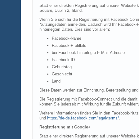
Statt einer direkten Registrierung auf unserer Website
Square, Dublin 2, Irland.
Wenn Sie sich für die Registrierung mit Facebook Conn
Nutzungsdaten anmelden. Dadurch wird Ihr Facebook-Pro
hinterlegten Daten. Dies sind vor allem:
Facebook-Name
Facebook-Profilbild
bei Facebook hinterlegte E-Mail-Adresse
Facebook-ID
Geburtstag
Geschlecht
Land
Diese Daten werden zur Einrichtung, Bereitstellung und
Die Registrierung mit Facebook-Connect und die damit v
können Sie jederzeit mit Wirkung für die Zukunft widerr
Weitere Informationen finden Sie in den Facebook-Nu
und
https://de-de.facebook.com/legal/terms/
.
Registrierung mit Google+
Statt einer direkten Registrierung auf unserer Website