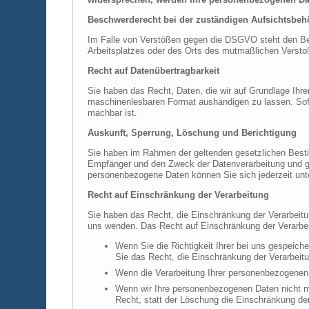
Beschwerderecht bei der zuständigen Aufsichtsbeh
Im Falle von Verstößen gegen die DSGVO steht den Betr
Arbeitsplatzes oder des Orts des mutmaßlichen Verstoß
Recht auf Datenübertragbarkeit
Sie haben das Recht, Daten, die wir auf Grundlage Ihrer
maschinenlesbaren Format aushändigen zu lassen. Sofern
machbar ist.
Auskunft, Sperrung, Löschung und Berichtigung
Sie haben im Rahmen der geltenden gesetzlichen Besti
Empfänger und den Zweck der Datenverarbeitung und gg
personenbezogene Daten können Sie sich jederzeit un
Recht auf Einschränkung der Verarbeitung
Sie haben das Recht, die Einschränkung der Verarbeit
uns wenden. Das Recht auf Einschränkung der Verarbeit
Wenn Sie die Richtigkeit Ihrer bei uns gespeich
Sie das Recht, die Einschränkung der Verarbeit
Wenn die Verarbeitung Ihrer personenbezogenen 
Wenn wir Ihre personenbezogenen Daten nicht m
Recht, statt der Löschung die Einschränkung de