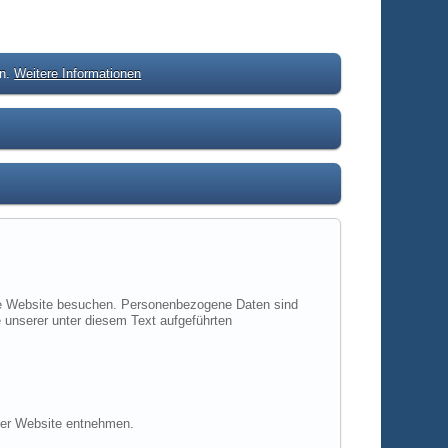
en.
Weitere Informationen
ere Website besuchen. Personenbezogene Daten sind
 unserer unter diesem Text aufgeführten
ser Website entnehmen.