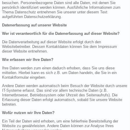
besuchen. Personenbezogene Daten sind alle Daten, mit denen Sie
persönlich identifiziert werden können. Ausführliche Informationen zum
Thema Datenschutz entnehmen Sie unserer unter diesem Text
aufgeführten Datenschutzerklärung.
Datenerfassung auf unserer Website
Wer ist verantwortlich für die Datenerfassung auf dieser Website?
Die Datenverarbeitung auf dieser Website erfolgt durch den
Websitebetreiber. Dessen Kontaktdaten können Sie dem Impressum
dieser Website entnehmen.
Wie erfassen wir Ihre Daten?
Ihre Daten werden zum einen dadurch erhoben, dass Sie uns diese
mitteilen. Hierbei kann es sich z.B. um Daten handeln, die Sie in ein
Kontaktformular eingeben.
Andere Daten werden automatisch beim Besuch der Website durch unsere
IT-Systeme erfasst. Das sind vor allem technische Daten (z.B.
Internetbrowser, Betriebssystem oder Uhrzeit des Seitenaufrufs). Die
Erfassung dieser Daten erfolgt automatisch, sobald Sie unsere Website
betreten.
Wofür nutzen wir Ihre Daten?
Ein Teil der Daten wird erhoben, um eine fehlerfreie Bereitstellung der
Website zu gewährleisten. Andere Daten können zur Analyse Ihres