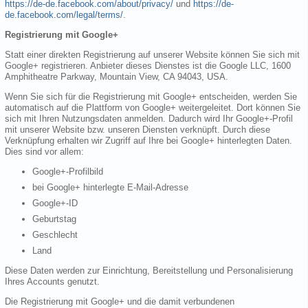
https://de-de.facebook.com/about/privacy/
und
https://de-
de.facebook.com/legal/terms/
.
Registrierung mit Google+
Statt einer direkten Registrierung auf unserer Website können Sie sich mit
Google+ registrieren. Anbieter dieses Dienstes ist die Google LLC, 1600
Amphitheatre Parkway, Mountain View, CA 94043, USA.
Wenn Sie sich für die Registrierung mit Google+ entscheiden, werden Sie
automatisch auf die Plattform von Google+ weitergeleitet. Dort können Sie
sich mit Ihren Nutzungsdaten anmelden. Dadurch wird Ihr Google+-Profil
mit unserer Website bzw. unseren Diensten verknüpft. Durch diese
Verknüpfung erhalten wir Zugriff auf Ihre bei Google+ hinterlegten Daten.
Dies sind vor allem:
Google+-Profilbild
bei Google+ hinterlegte E-Mail-Adresse
Google+-ID
Geburtstag
Geschlecht
Land
Diese Daten werden zur Einrichtung, Bereitstellung und Personalisierung
Ihres Accounts genutzt.
Die Registrierung mit Google+ und die damit verbundenen