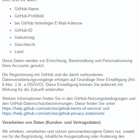
GitHub-Name
GitHub-Profilbild
bei GitHub hinterlegte E-Mail-Adresse
GitHub-ID
Geburtstag
Geschlecht
Land
Diese Daten werden zur Einrichtung, Bereitstellung und Personalisierung
Ihres Accounts genutzt.
Die Registrierung mit GitHub und die damit verbundenen
Datenverarbeitungsvorgänge erfolgen auf Grundlage Ihrer Einwilligung (Art.
6 Abs. 1 lit. a DSGVO). Diese Einwilligung können Sie jederzeit mit
Wirkung für die Zukunft widerrufen.
Weitere Informationen finden Sie in den GitHub-Nutzungsbedingungen und
den GitHub-Datenschutzbestimmungen. Diese finden Sie unter:
https://help.github.com/articles/github-terms-of-service/
und
https://help.github.com/articles/github-privacy-statement/
.
Verarbeiten von Daten (Kunden- und Vertragsdaten)
Wir erheben, verarbeiten und nutzen personenbezogene Daten nur, soweit
sie für die Begründung, inhaltliche Ausgestaltung oder Änderung des