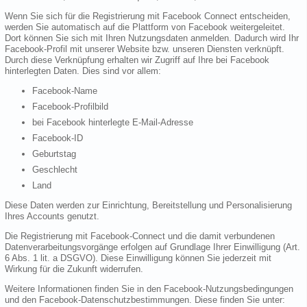
Wenn Sie sich für die Registrierung mit Facebook Connect entscheiden,
werden Sie automatisch auf die Plattform von Facebook weitergeleitet.
Dort können Sie sich mit Ihren Nutzungsdaten anmelden. Dadurch wird Ihr
Facebook-Profil mit unserer Website bzw. unseren Diensten verknüpft.
Durch diese Verknüpfung erhalten wir Zugriff auf Ihre bei Facebook
hinterlegten Daten. Dies sind vor allem:
Facebook-Name
Facebook-Profilbild
bei Facebook hinterlegte E-Mail-Adresse
Facebook-ID
Geburtstag
Geschlecht
Land
Diese Daten werden zur Einrichtung, Bereitstellung und Personalisierung
Ihres Accounts genutzt.
Die Registrierung mit Facebook-Connect und die damit verbundenen
Datenverarbeitungsvorgänge erfolgen auf Grundlage Ihrer Einwilligung (Art.
6 Abs. 1 lit. a DSGVO). Diese Einwilligung können Sie jederzeit mit
Wirkung für die Zukunft widerrufen.
Weitere Informationen finden Sie in den Facebook-Nutzungsbedingungen
und den Facebook-Datenschutzbestimmungen. Diese finden Sie unter: