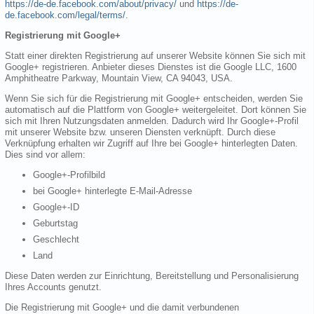
https://de-de.facebook.com/about/privacy/
und
https://de-
de.facebook.com/legal/terms/
.
Registrierung mit Google+
Statt einer direkten Registrierung auf unserer Website können Sie sich mit
Google+ registrieren. Anbieter dieses Dienstes ist die Google LLC, 1600
Amphitheatre Parkway, Mountain View, CA 94043, USA.
Wenn Sie sich für die Registrierung mit Google+ entscheiden, werden Sie
automatisch auf die Plattform von Google+ weitergeleitet. Dort können Sie
sich mit Ihren Nutzungsdaten anmelden. Dadurch wird Ihr Google+-Profil
mit unserer Website bzw. unseren Diensten verknüpft. Durch diese
Verknüpfung erhalten wir Zugriff auf Ihre bei Google+ hinterlegten Daten.
Dies sind vor allem:
Google+-Profilbild
bei Google+ hinterlegte E-Mail-Adresse
Google+-ID
Geburtstag
Geschlecht
Land
Diese Daten werden zur Einrichtung, Bereitstellung und Personalisierung
Ihres Accounts genutzt.
Die Registrierung mit Google+ und die damit verbundenen