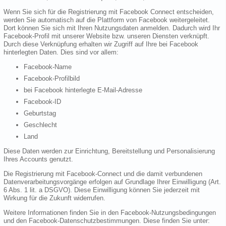
Wenn Sie sich für die Registrierung mit Facebook Connect entscheiden,
werden Sie automatisch auf die Plattform von Facebook weitergeleitet.
Dort können Sie sich mit Ihren Nutzungsdaten anmelden. Dadurch wird Ihr
Facebook-Profil mit unserer Website bzw. unseren Diensten verknüpft.
Durch diese Verknüpfung erhalten wir Zugriff auf Ihre bei Facebook
hinterlegten Daten. Dies sind vor allem:
Facebook-Name
Facebook-Profilbild
bei Facebook hinterlegte E-Mail-Adresse
Facebook-ID
Geburtstag
Geschlecht
Land
Diese Daten werden zur Einrichtung, Bereitstellung und Personalisierung
Ihres Accounts genutzt.
Die Registrierung mit Facebook-Connect und die damit verbundenen
Datenverarbeitungsvorgänge erfolgen auf Grundlage Ihrer Einwilligung (Art.
6 Abs. 1 lit. a DSGVO). Diese Einwilligung können Sie jederzeit mit
Wirkung für die Zukunft widerrufen.
Weitere Informationen finden Sie in den Facebook-Nutzungsbedingungen
und den Facebook-Datenschutzbestimmungen. Diese finden Sie unter: