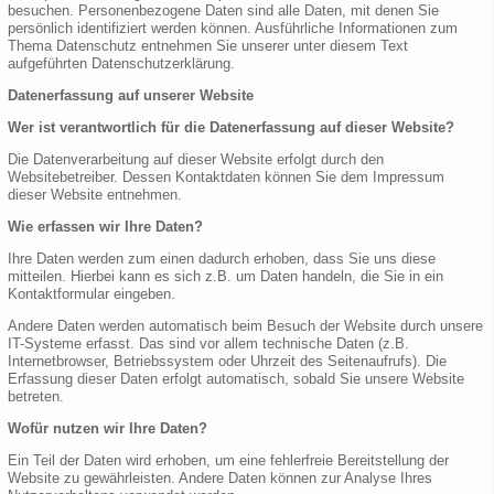
besuchen. Personenbezogene Daten sind alle Daten, mit denen Sie
persönlich identifiziert werden können. Ausführliche Informationen zum
Thema Datenschutz entnehmen Sie unserer unter diesem Text
aufgeführten Datenschutzerklärung.
Datenerfassung auf unserer Website
Wer ist verantwortlich für die Datenerfassung auf dieser Website?
Die Datenverarbeitung auf dieser Website erfolgt durch den
Websitebetreiber. Dessen Kontaktdaten können Sie dem Impressum
dieser Website entnehmen.
Wie erfassen wir Ihre Daten?
Ihre Daten werden zum einen dadurch erhoben, dass Sie uns diese
mitteilen. Hierbei kann es sich z.B. um Daten handeln, die Sie in ein
Kontaktformular eingeben.
Andere Daten werden automatisch beim Besuch der Website durch unsere
IT-Systeme erfasst. Das sind vor allem technische Daten (z.B.
Internetbrowser, Betriebssystem oder Uhrzeit des Seitenaufrufs). Die
Erfassung dieser Daten erfolgt automatisch, sobald Sie unsere Website
betreten.
Wofür nutzen wir Ihre Daten?
Ein Teil der Daten wird erhoben, um eine fehlerfreie Bereitstellung der
Website zu gewährleisten. Andere Daten können zur Analyse Ihres