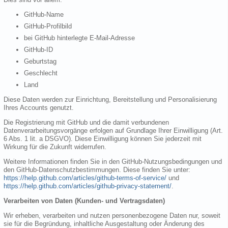
GitHub-Name
GitHub-Profilbild
bei GitHub hinterlegte E-Mail-Adresse
GitHub-ID
Geburtstag
Geschlecht
Land
Diese Daten werden zur Einrichtung, Bereitstellung und Personalisierung
Ihres Accounts genutzt.
Die Registrierung mit GitHub und die damit verbundenen
Datenverarbeitungsvorgänge erfolgen auf Grundlage Ihrer Einwilligung (Art.
6 Abs. 1 lit. a DSGVO). Diese Einwilligung können Sie jederzeit mit
Wirkung für die Zukunft widerrufen.
Weitere Informationen finden Sie in den GitHub-Nutzungsbedingungen und
den GitHub-Datenschutzbestimmungen. Diese finden Sie unter:
https://help.github.com/articles/github-terms-of-service/
und
https://help.github.com/articles/github-privacy-statement/
.
Verarbeiten von Daten (Kunden- und Vertragsdaten)
Wir erheben, verarbeiten und nutzen personenbezogene Daten nur, soweit
sie für die Begründung, inhaltliche Ausgestaltung oder Änderung des