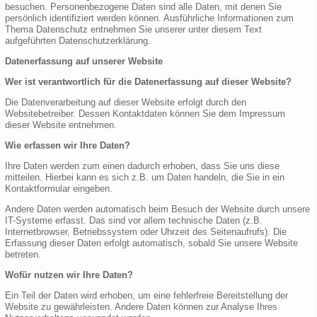
besuchen. Personenbezogene Daten sind alle Daten, mit denen Sie
persönlich identifiziert werden können. Ausführliche Informationen zum
Thema Datenschutz entnehmen Sie unserer unter diesem Text
aufgeführten Datenschutzerklärung.
Datenerfassung auf unserer Website
Wer ist verantwortlich für die Datenerfassung auf dieser Website?
Die Datenverarbeitung auf dieser Website erfolgt durch den
Websitebetreiber. Dessen Kontaktdaten können Sie dem Impressum
dieser Website entnehmen.
Wie erfassen wir Ihre Daten?
Ihre Daten werden zum einen dadurch erhoben, dass Sie uns diese
mitteilen. Hierbei kann es sich z.B. um Daten handeln, die Sie in ein
Kontaktformular eingeben.
Andere Daten werden automatisch beim Besuch der Website durch unsere
IT-Systeme erfasst. Das sind vor allem technische Daten (z.B.
Internetbrowser, Betriebssystem oder Uhrzeit des Seitenaufrufs). Die
Erfassung dieser Daten erfolgt automatisch, sobald Sie unsere Website
betreten.
Wofür nutzen wir Ihre Daten?
Ein Teil der Daten wird erhoben, um eine fehlerfreie Bereitstellung der
Website zu gewährleisten. Andere Daten können zur Analyse Ihres