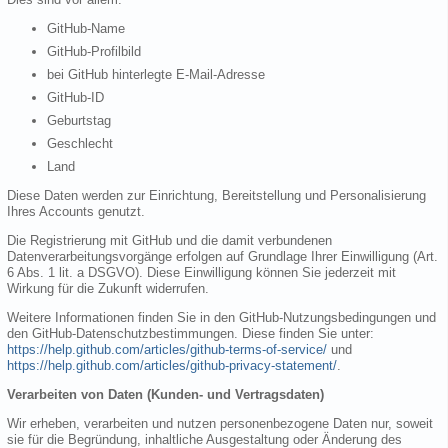
GitHub-Name
GitHub-Profilbild
bei GitHub hinterlegte E-Mail-Adresse
GitHub-ID
Geburtstag
Geschlecht
Land
Diese Daten werden zur Einrichtung, Bereitstellung und Personalisierung
Ihres Accounts genutzt.
Die Registrierung mit GitHub und die damit verbundenen
Datenverarbeitungsvorgänge erfolgen auf Grundlage Ihrer Einwilligung (Art.
6 Abs. 1 lit. a DSGVO). Diese Einwilligung können Sie jederzeit mit
Wirkung für die Zukunft widerrufen.
Weitere Informationen finden Sie in den GitHub-Nutzungsbedingungen und
den GitHub-Datenschutzbestimmungen. Diese finden Sie unter:
https://help.github.com/articles/github-terms-of-service/
und
https://help.github.com/articles/github-privacy-statement/
.
Verarbeiten von Daten (Kunden- und Vertragsdaten)
Wir erheben, verarbeiten und nutzen personenbezogene Daten nur, soweit
sie für die Begründung, inhaltliche Ausgestaltung oder Änderung des