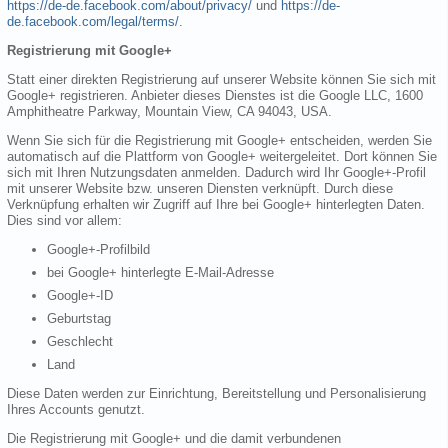
https://de-de.facebook.com/about/privacy/
und
https://de-
de.facebook.com/legal/terms/
.
Registrierung mit Google+
Statt einer direkten Registrierung auf unserer Website können Sie sich mit
Google+ registrieren. Anbieter dieses Dienstes ist die Google LLC, 1600
Amphitheatre Parkway, Mountain View, CA 94043, USA.
Wenn Sie sich für die Registrierung mit Google+ entscheiden, werden Sie
automatisch auf die Plattform von Google+ weitergeleitet. Dort können Sie
sich mit Ihren Nutzungsdaten anmelden. Dadurch wird Ihr Google+-Profil
mit unserer Website bzw. unseren Diensten verknüpft. Durch diese
Verknüpfung erhalten wir Zugriff auf Ihre bei Google+ hinterlegten Daten.
Dies sind vor allem:
Google+-Profilbild
bei Google+ hinterlegte E-Mail-Adresse
Google+-ID
Geburtstag
Geschlecht
Land
Diese Daten werden zur Einrichtung, Bereitstellung und Personalisierung
Ihres Accounts genutzt.
Die Registrierung mit Google+ und die damit verbundenen