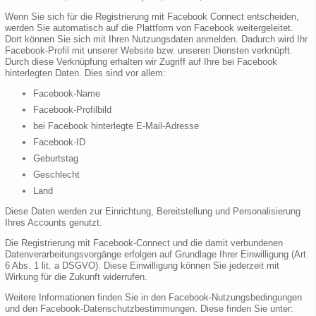
Wenn Sie sich für die Registrierung mit Facebook Connect entscheiden,
werden Sie automatisch auf die Plattform von Facebook weitergeleitet.
Dort können Sie sich mit Ihren Nutzungsdaten anmelden. Dadurch wird Ihr
Facebook-Profil mit unserer Website bzw. unseren Diensten verknüpft.
Durch diese Verknüpfung erhalten wir Zugriff auf Ihre bei Facebook
hinterlegten Daten. Dies sind vor allem:
Facebook-Name
Facebook-Profilbild
bei Facebook hinterlegte E-Mail-Adresse
Facebook-ID
Geburtstag
Geschlecht
Land
Diese Daten werden zur Einrichtung, Bereitstellung und Personalisierung
Ihres Accounts genutzt.
Die Registrierung mit Facebook-Connect und die damit verbundenen
Datenverarbeitungsvorgänge erfolgen auf Grundlage Ihrer Einwilligung (Art.
6 Abs. 1 lit. a DSGVO). Diese Einwilligung können Sie jederzeit mit
Wirkung für die Zukunft widerrufen.
Weitere Informationen finden Sie in den Facebook-Nutzungsbedingungen
und den Facebook-Datenschutzbestimmungen. Diese finden Sie unter: