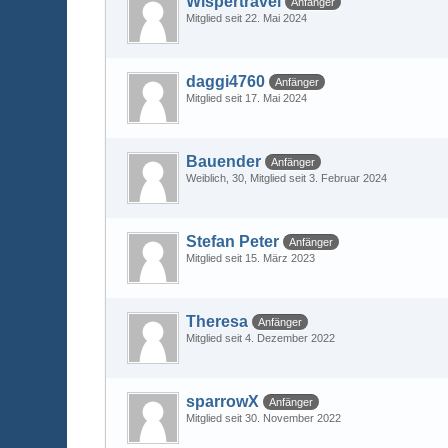
Wispertravel
Anfänger
Mitglied seit 22. Mai 2024
daggi4760
Anfänger
Mitglied seit 17. Mai 2024
Bauender
Anfänger
Weiblich
30
Mitglied seit 3. Februar 2024
Stefan Peter
Anfänger
Mitglied seit 15. März 2023
Theresa
Anfänger
Mitglied seit 4. Dezember 2022
sparrowX
Anfänger
Mitglied seit 30. November 2022