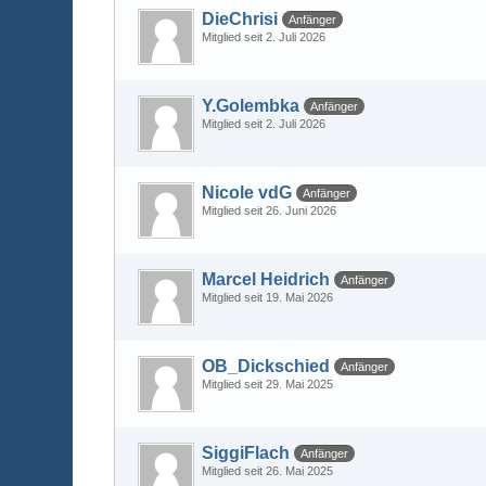
DieChrisi
Anfänger
Mitglied seit 2. Juli 2026
Y.Golembka
Anfänger
Mitglied seit 2. Juli 2026
Nicole vdG
Anfänger
Mitglied seit 26. Juni 2026
Marcel Heidrich
Anfänger
Mitglied seit 19. Mai 2026
OB_Dickschied
Anfänger
Mitglied seit 29. Mai 2025
SiggiFlach
Anfänger
Mitglied seit 26. Mai 2025