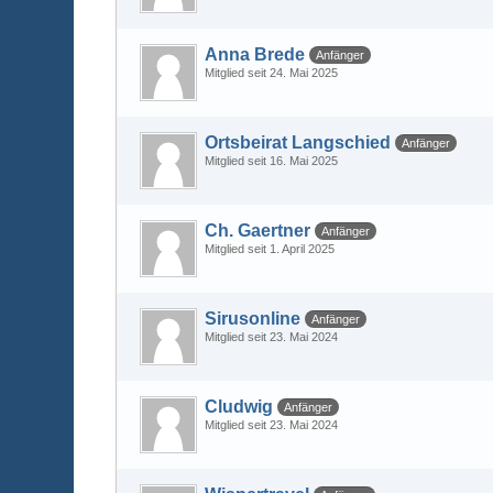
Anna Brede
Anfänger
Mitglied seit 24. Mai 2025
Ortsbeirat Langschied
Anfänger
Mitglied seit 16. Mai 2025
Ch. Gaertner
Anfänger
Mitglied seit 1. April 2025
Sirusonline
Anfänger
Mitglied seit 23. Mai 2024
Cludwig
Anfänger
Mitglied seit 23. Mai 2024