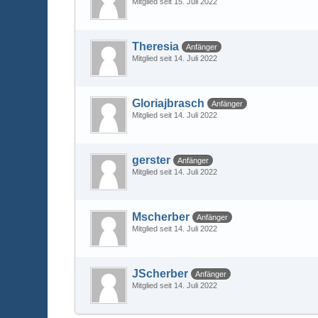
Mitglied seit 15. Juli 2022
Theresia
Anfänger
Mitglied seit 14. Juli 2022
Gloriajbrasch
Anfänger
Mitglied seit 14. Juli 2022
gerster
Anfänger
Mitglied seit 14. Juli 2022
Mscherber
Anfänger
Mitglied seit 14. Juli 2022
JScherber
Anfänger
Mitglied seit 14. Juli 2022