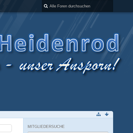
MITGLIEDERSUCHE