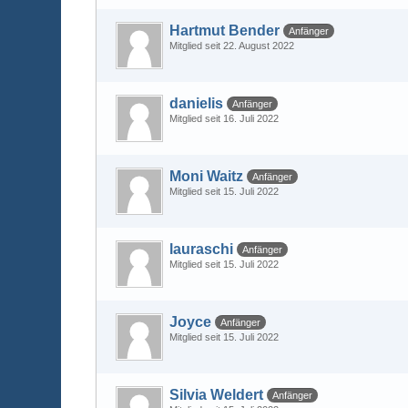
Hartmut Bender
Anfänger
Mitglied seit 22. August 2022
danielis
Anfänger
Mitglied seit 16. Juli 2022
Moni Waitz
Anfänger
Mitglied seit 15. Juli 2022
lauraschi
Anfänger
Mitglied seit 15. Juli 2022
Joyce
Anfänger
Mitglied seit 15. Juli 2022
Silvia Weldert
Anfänger