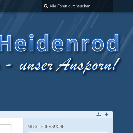
MITGLIEDERSUCHE