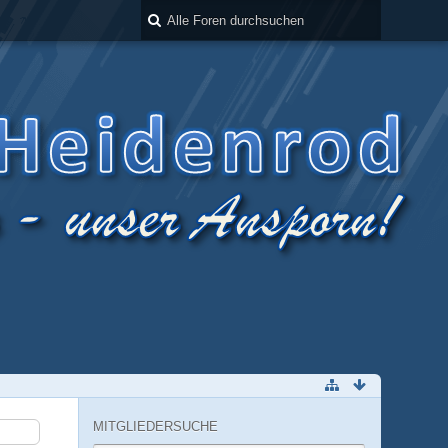
MITGLIEDERSUCHE