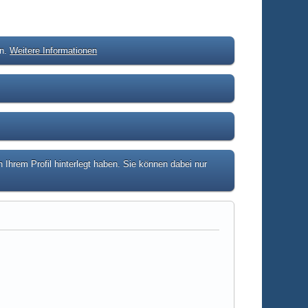
en.
Weitere Informationen
hrem Profil hinterlegt haben. Sie können dabei nur