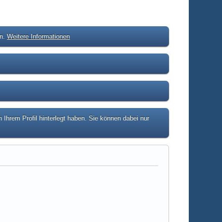
en.
Weitere Informationen
hrem Profil hinterlegt haben. Sie können dabei nur