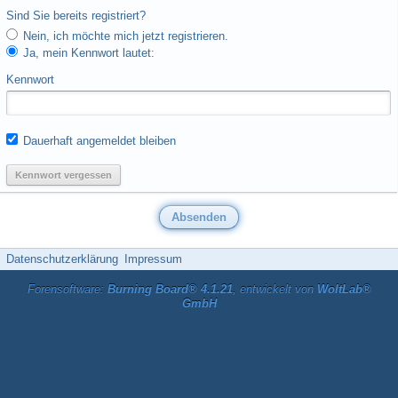
Sind Sie bereits registriert?
Nein, ich möchte mich jetzt registrieren.
Ja, mein Kennwort lautet:
Kennwort
Dauerhaft angemeldet bleiben
Kennwort vergessen
Datenschutzerklärung
Impressum
Forensoftware:
Burning Board® 4.1.21
, entwickelt von
WoltLab®
GmbH