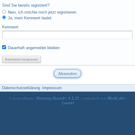
Sind Sie bereits registriert?
Nein, ich möchte mich jetzt registrieren.
Ja, mein Kennwort lautet:
Kennwort
Dauerhaft angemeldet bleiben
Kennwort vergessen
Datenschutzerklärung
Impressum
Forensoftware:
Burning Board® 4.1.21
, entwickelt von
WoltLab®
GmbH