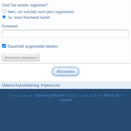
Sind Sie bereits registriert?
Nein, ich möchte mich jetzt registrieren.
Ja, mein Kennwort lautet:
Kennwort
Dauerhaft angemeldet bleiben
Kennwort vergessen
Datenschutzerklärung
Impressum
Forensoftware:
Burning Board® 4.1.21
, entwickelt von
WoltLab®
GmbH