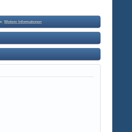
en.
Weitere Informationen