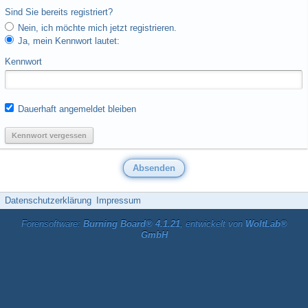
Sind Sie bereits registriert?
Nein, ich möchte mich jetzt registrieren.
Ja, mein Kennwort lautet:
Kennwort
Dauerhaft angemeldet bleiben
Kennwort vergessen
Datenschutzerklärung
Impressum
Forensoftware:
Burning Board® 4.1.21
, entwickelt von
WoltLab®
GmbH