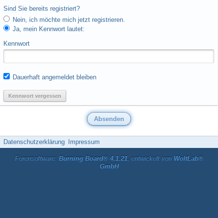
Sind Sie bereits registriert?
Nein, ich möchte mich jetzt registrieren.
Ja, mein Kennwort lautet:
Kennwort
Dauerhaft angemeldet bleiben
Kennwort vergessen
Datenschutzerklärung
Impressum
Forensoftware:
Burning Board® 4.1.21
, entwickelt von
WoltLab®
GmbH