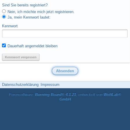
Sind Sie bereits registriert?
Nein, ich möchte mich jetzt registrieren.
Ja, mein Kennwort lautet:
Kennwort
Dauerhaft angemeldet bleiben
Kennwort vergessen
Datenschutzerklärung
Impressum
Forensoftware:
Burning Board® 4.1.21
, entwickelt von
WoltLab®
GmbH