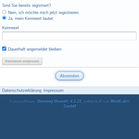
Sind Sie bereits registriert?
Nein, ich möchte mich jetzt registrieren.
Ja, mein Kennwort lautet:
Kennwort
Dauerhaft angemeldet bleiben
Kennwort vergessen
Datenschutzerklärung
Impressum
Forensoftware:
Burning Board® 4.1.21
, entwickelt von
WoltLab®
GmbH