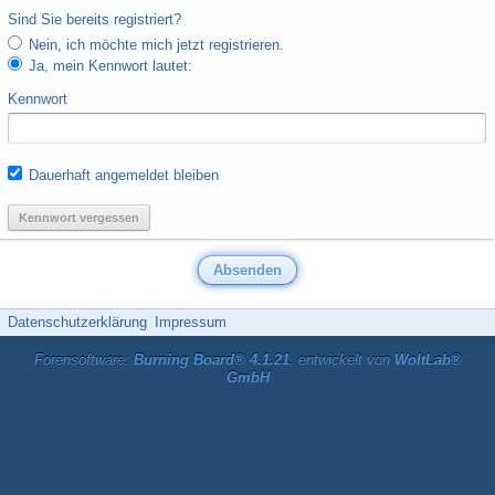
Sind Sie bereits registriert?
Nein, ich möchte mich jetzt registrieren.
Ja, mein Kennwort lautet:
Kennwort
Dauerhaft angemeldet bleiben
Kennwort vergessen
Datenschutzerklärung
Impressum
Forensoftware:
Burning Board® 4.1.21
, entwickelt von
WoltLab®
GmbH