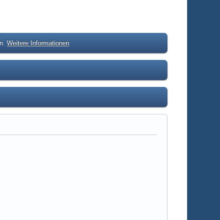
en.
Weitere Informationen