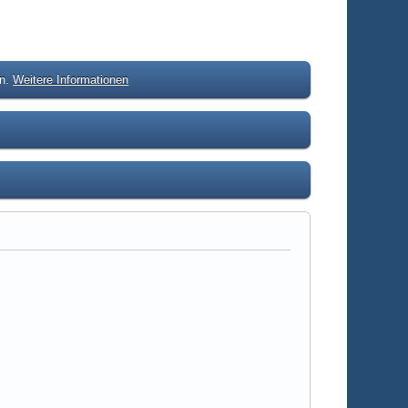
en.
Weitere Informationen