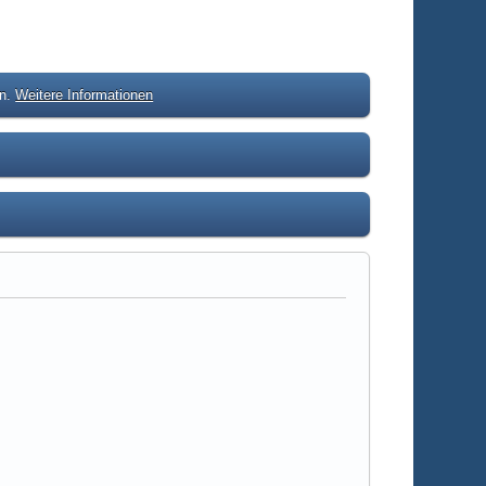
en.
Weitere Informationen