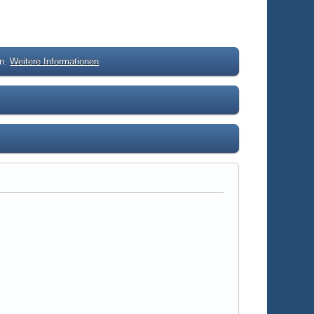
en.
Weitere Informationen