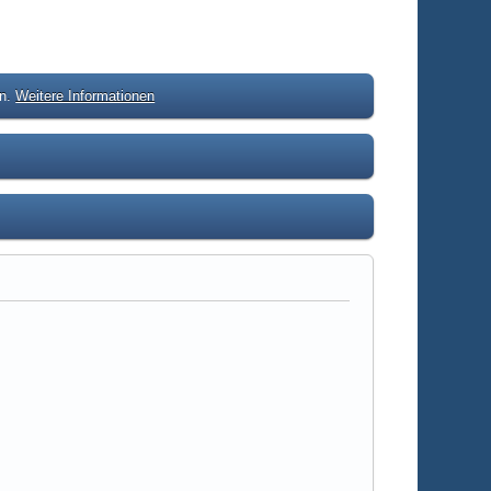
en.
Weitere Informationen