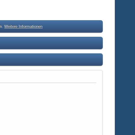
en.
Weitere Informationen