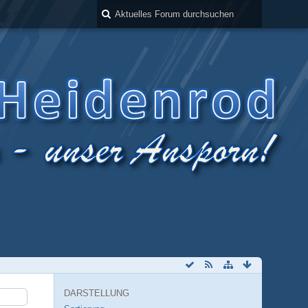
DARSTELLUNG