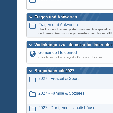
Fragen und Antworten
Fragen und Antworten
Hier können Fragen gestellt werden. Alle gestellte
und deren Beantwortungen werden hier dargestellt!
Verlinkungen zu interessanten Internetse
Gemeinde Heidenrod
Offizielle Internethomepage der Gemeinde Heidenrod
Bürgerhaushalt 2027
2027 - Freizeit & Sport
2027 - Familie & Soziales
2027 - Dorfgemeinschaftshäuser