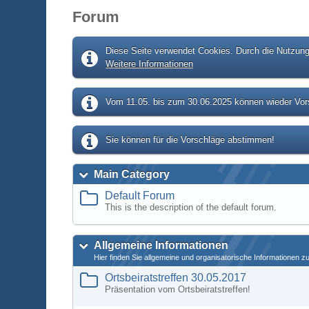
Forum
Diese Seite verwendet Cookies. Durch die Nutzung 
Weitere Informationen
Vom 11.05. bis zum 30.06.2025 können wieder Vors
Sie können für die Vorschläge abstimmen!
Main Category
Default Forum
This is the description of the default forum.
Allgemeine Informationen
Hier finden Sie allgemeine und organisatorische Informationen 
Ortsbeiratstreffen 30.05.2017
Präsentation vom Ortsbeiratstreffen!