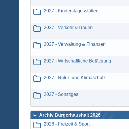
2027 - Kinderstagesstätten
2027 - Verkehr & Bauen
2027 - Verwaltung & Finanzen
2027 - Wirtschaftliche Betätigung
2027 - Natur- und Klimaschutz
2027 - Sonstiges
Archiv Bürgerhaushalt 2026
2026 - Freizeit & Sport