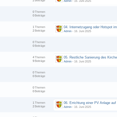
2
Beiträge
Admin
-
16. Juni 2025
0
Themen
0
Beiträge
1
Themen
2
Beiträge
Admin
-
16. Juni 2025
0
Themen
0
Beiträge
4
Themen
9
Beiträge
Admin
-
16. Juni 2025
0
Themen
0
Beiträge
0
Themen
0
Beiträge
1
Themen
2
Beiträge
Admin
-
16. Juni 2025