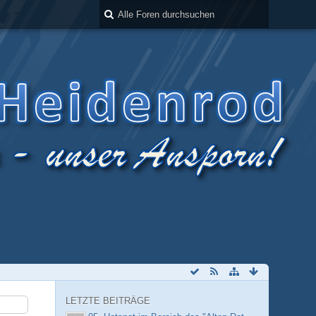
LETZTE BEITRÄGE