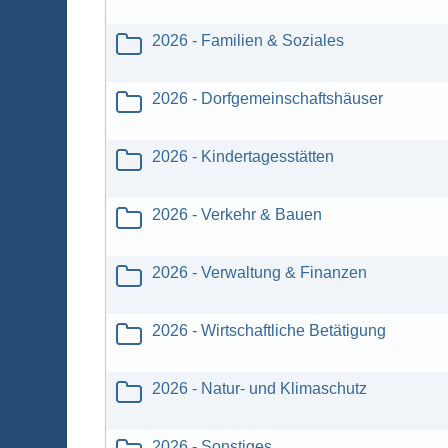
2026 - Familien & Soziales
2026 - Dorfgemeinschaftshäuser
2026 - Kindertagesstätten
2026 - Verkehr & Bauen
2026 - Verwaltung & Finanzen
2026 - Wirtschaftliche Betätigung
2026 - Natur- und Klimaschutz
2026 - Sonstiges