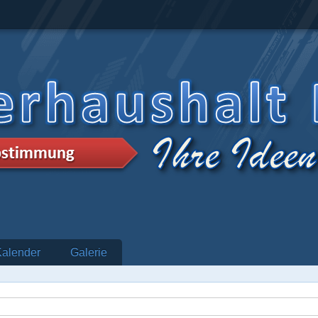
Kalender
Galerie