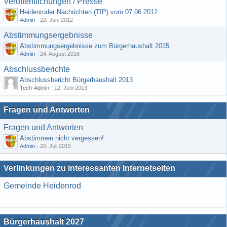
Veröffentlichungen / Presse
Heidenroder Nachrichten (TIP) vom 07.06.2012
Admin
-
22. Juni 2012
Abstimmungsergebnisse
Abstimmungsergebnisse zum Bürgerhaushalt 2015
Admin
-
24. August 2016
Abschlussberichte
Abschlussbericht Bürgerhaushalt 2013
Tech-Admin -
12. Juni 2013
Fragen und Antworten
Fragen und Antworten
Abstimmen nicht vergessen!
Admin
-
20. Juli 2015
Verlinkungen zu interessanten Internetseiten
Gemeinde Heidenrod
Bürgerhaushalt 2027