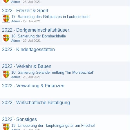
Admin
-
26. Juli 2021
2022 - Freizeit & Sport
17. Sanierung des Grillplatzes in Laufenselden
Admin
-
29. Juli 2021
2022 - Dorfgemeinschaftshäuser
16. Sanierung der Bornbachhalle
Admin
-
29. Juli 2021
2022 - Kindertagesstätten
2022 - Verkehr & Bauen
10. Sanierung Geländer entlang "Im Morsbachtal"
Admin
-
26. Juli 2021
2022 - Verwaltung & Finanzen
2022 - Wirtschaftliche Betätigung
2022 - Sonstiges
19. Erneuerung der Haupteingangstür am Friedhof