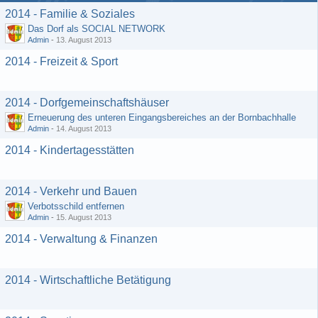
2014 - Familie & Soziales
Das Dorf als SOCIAL NETWORK
Admin
-
13. August 2013
2014 - Freizeit & Sport
2014 - Dorfgemeinschaftshäuser
Erneuerung des unteren Eingangsbereiches an der Bornbachhalle
Admin
-
14. August 2013
2014 - Kindertagesstätten
2014 - Verkehr und Bauen
Verbotsschild entfernen
Admin
-
15. August 2013
2014 - Verwaltung & Finanzen
2014 - Wirtschaftliche Betätigung