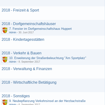
2018 - Freizeit & Sport
2018 - Dorfgemeinschaftshäuser
7. Fenster im Dorfgemeinschaftshaus Huppert
Admin
-
30. Juni 2017
2018 - Kindertagesstätten
2018 - Verkehr & Bauen
10. Erweiterung der Straßenbeleuchtung "Am Sportplatz"
Admin
-
8. September 2017
2018 - Verwaltung & Finanzen
2018 - Wirtschaftliche Betätigung
2018 - Sonstiges
9. Neubepflanzung Verkehrsinsel an der Herzbachstraße
Admin
-
6. September 2017