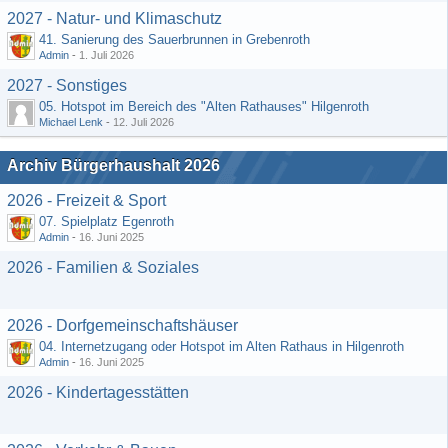
2027 - Natur- und Klimaschutz
41. Sanierung des Sauerbrunnen in Grebenroth
Admin
-
1. Juli 2026
2027 - Sonstiges
05. Hotspot im Bereich des "Alten Rathauses" Hilgenroth
Michael Lenk
-
12. Juli 2026
Archiv Bürgerhaushalt 2026
2026 - Freizeit & Sport
07. Spielplatz Egenroth
Admin
-
16. Juni 2025
2026 - Familien & Soziales
2026 - Dorfgemeinschaftshäuser
04. Internetzugang oder Hotspot im Alten Rathaus in Hilgenroth
Admin
-
16. Juni 2025
2026 - Kindertagesstätten